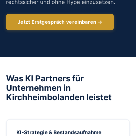
rechtssicher und ohne Hype einzusetzen.
Jetzt Erstgespräch vereinbaren →
Was KI Partners für
Unternehmen in
Kirchheimbolanden leistet
KI-Strategie & Bestandsaufnahme