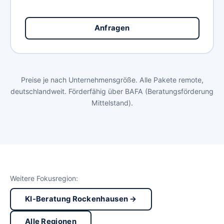
Anfragen
Preise je nach Unternehmensgröße. Alle Pakete remote,
deutschlandweit. Förderfähig über BAFA (Beratungsförderung
Mittelstand).
Weitere Fokusregion:
KI-Beratung Rockenhausen →
Alle Regionen