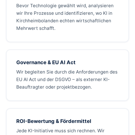
Bevor Technologie gewählt wird, analysieren
wir Ihre Prozesse und identifizieren, wo KI in
Kirchheimbolanden echten wirtschaftlichen
Mehrwert schafft.
Governance & EU AI Act
Wir begleiten Sie durch die Anforderungen des
EU AI Act und der DSGVO – als externer KI-
Beauftragter oder projektbezogen.
ROI-Bewertung & Fördermittel
Jede KI-Initiative muss sich rechnen. Wir