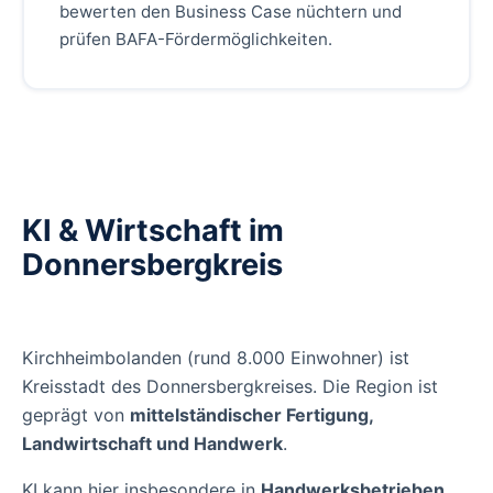
bewerten den Business Case nüchtern und
prüfen BAFA-Fördermöglichkeiten.
KI & Wirtschaft im
Donnersbergkreis
Kirchheimbolanden (rund 8.000 Einwohner) ist
Kreisstadt des Donnersbergkreises. Die Region ist
geprägt von
mittelständischer Fertigung,
Landwirtschaft und Handwerk
.
KI kann hier insbesondere in
Handwerksbetrieben